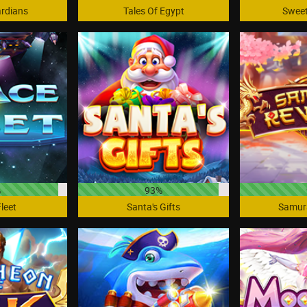
ardians
Tales Of Egypt
Sweet
%
93%
leet
Santa's Gifts
Samur