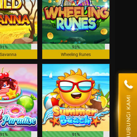
91%
93%
 Savanna
Wheeling Runes
91%
91%