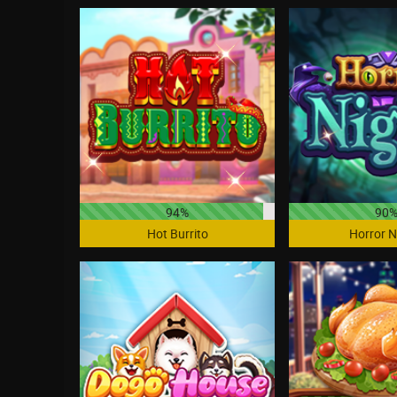
94%
90
Hot Burrito
Horror N